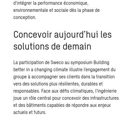
d’intégrer la performance économique,
environnementale et sociale dès la phase de
conception.
Concevoir aujourd’hui les
solutions de demain
La participation de Sweco au symposium Building
better in a changing climate illustre l’engagement du
groupe à accompagner ses clients dans la transition
vers des solutions plus résilientes, durables et
responsables. Face aux défis climatiques, l’ingénierie
joue un rôle central pour concevoir des infrastructures
et des bâtiments capables de répondre aux enjeux
actuels et futurs.