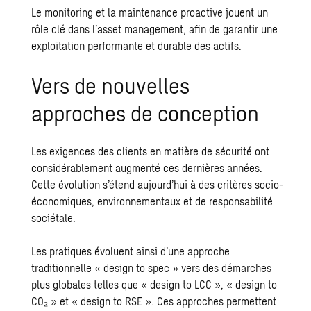
Le monitoring et la maintenance proactive jouent un
rôle clé dans l’asset management, afin de garantir une
exploitation performante et durable des actifs.
Vers de nouvelles
approches de conception
Les exigences des clients en matière de sécurité ont
considérablement augmenté ces dernières années.
Cette évolution s’étend aujourd’hui à des critères socio-
économiques, environnementaux et de responsabilité
sociétale.
Les pratiques évoluent ainsi d’une approche
traditionnelle « design to spec » vers des démarches
plus globales telles que « design to LCC », « design to
CO₂ » et « design to RSE ». Ces approches permettent