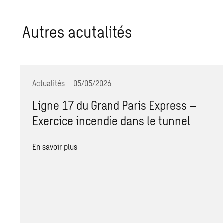
Autres acutalités
Actualités
05/05/2026
Ligne 17 du Grand Paris Express –
Exercice incendie dans le tunnel
En savoir plus