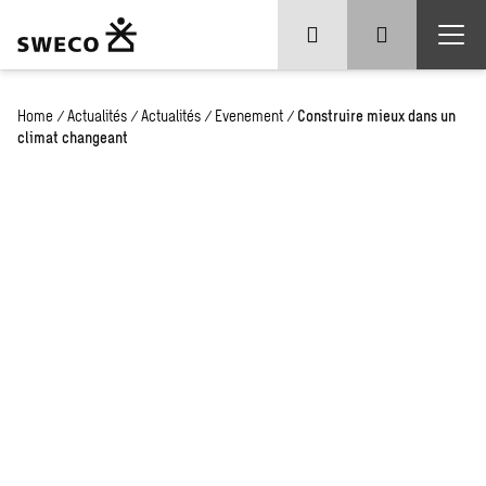
Home
/
Actualités
/
Actualités
/
Evenement
/
Construire mieux dans un
climat changeant