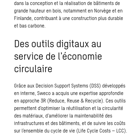
dans la conception et la réalisation de bâtiments de
grande hauteur en bois, notamment en Norvège et en
Finlande, contribuant à une construction plus durable
et bas carbone.
Des outils digitaux au
service de l’économie
circulaire
Grâce aux Decision Support Systems (DSS) développés
en interne, Sweco a acquis une expertise approfondie
en approche 3R (Reduce, Reuse & Recycle). Ces outils
permettent d’optimiser la réutilisation et la circularité
des matériaux, d’améliorer la maintenabilité des
infrastructures et des bâtiments, et de suivre les coûts
sur l’ensemble du cycle de vie (Life Cycle Costs – LCC).