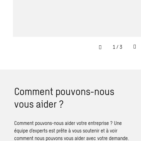
1
/
3
Comment pouvons-nous
vous aider ?
Comment pouvons-nous aider votre entreprise ? Une
équipe d’experts est prête à vous soutenir et à voir
comment nous pouvons vous aider avec votre demande.