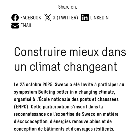
Share on:
FACEBOOK
X (TWITTER)
LINKEDIN
EMAIL
Construire mieux dans
un climat changeant
Le 23 octobre 2025, Sweco a été invité à participer au
symposium Building better in a changing climate,
organisé à l’École nationale des ponts et chaussées
(ENPC). Cette participation s’inscrit dans la
reconnaissance de l’expertise de Sweco en matière
d’écoconception, d’énergies renouvelables et de
conception de bâtiments et d’ouvrages résilients.