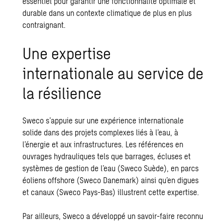
essentiel pour garantir une fonctionnalité optimale et
durable dans un contexte climatique de plus en plus
contraignant.
Une expertise
internationale au service de
la résilience
Sweco s’appuie sur une expérience internationale
solide dans des projets complexes liés à l’eau, à
l’énergie et aux infrastructures. Les références en
ouvrages hydrauliques tels que barrages, écluses et
systèmes de gestion de l’eau (Sweco Suède), en parcs
éoliens offshore (Sweco Danemark) ainsi qu’en digues
et canaux (Sweco Pays-Bas) illustrent cette expertise.
Par ailleurs, Sweco a développé un savoir-faire reconnu