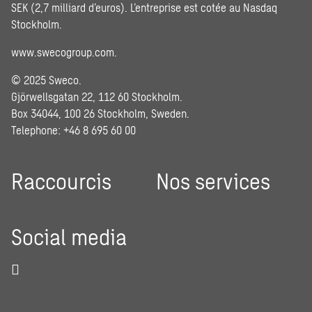
SEK (2,7 milliard d’euros). L’entreprise est cotée au Nasdaq
Stockholm.
www.swecogroup.com
.
© 2025 Sweco.
Gjörwellsgatan 22, 112 60 Stockholm.
Box 34044, 100 26 Stockholm, Sweden.
Telephone: +46 8 695 60 00
Raccourcis
Nos services
Social media