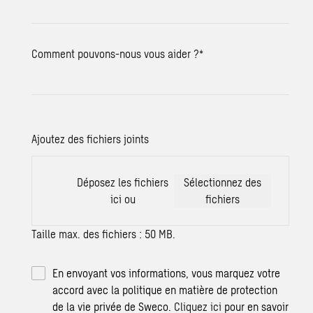
Comment pouvons-nous vous aider ?
*
Ajoutez des fichiers joints
Déposez les fichiers
Sélectionnez des
ici ou
fichiers
Taille max. des fichiers : 50 MB.
En envoyant vos informations, vous marquez votre
accord avec la politique en matière de protection
de la vie privée de Sweco.
Cliquez ici
pour en savoir