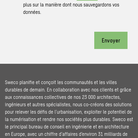
plus sur la manière dont nous sauvegardons vos
données.
Envoyer
Sweco planifie et conçoit les communautés et les villes
durables de demain. En collaboration avec nos clients et grâce
aux connaissances collectives de nos 23 000 architectes,
ingénieurs et autres spécialistes, nous co-créons des solutions
pour relever les défis de l’urbanisation, exploiter le potentiel de
la numérisation et rendre nos sociétés plus durables. Sweco est
le principal bureau de conseil en ingénierie et en architecture
en Europe, avec un chiffre d’affaires d’environ 31 milliards de