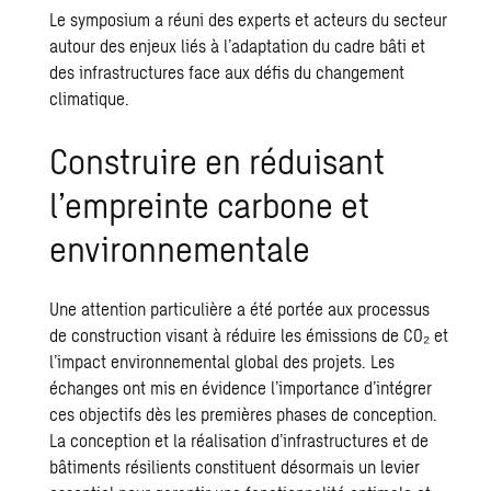
Le symposium a réuni des experts et acteurs du secteur
autour des enjeux liés à l’adaptation du cadre bâti et
des infrastructures face aux défis du changement
climatique.
Construire en réduisant
l’empreinte carbone et
environnementale
Une attention particulière a été portée aux processus
de construction visant à réduire les émissions de CO₂ et
l’impact environnemental global des projets. Les
échanges ont mis en évidence l’importance d’intégrer
ces objectifs dès les premières phases de conception.
La conception et la réalisation d’infrastructures et de
bâtiments résilients constituent désormais un levier