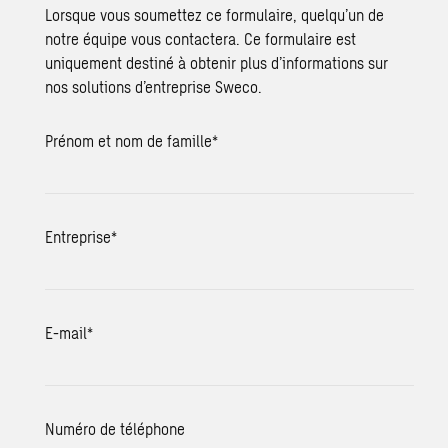
Lorsque vous soumettez ce formulaire, quelqu’un de
notre équipe vous contactera. Ce formulaire est
uniquement destiné à obtenir plus d’informations sur
nos solutions d’entreprise Sweco.
Prénom et nom de famille
*
Entreprise
*
E-mail
*
Numéro de téléphone