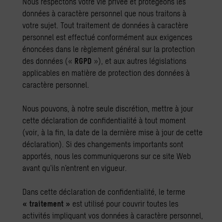
Nous respectons votre vie privée et protégeons les
données à caractère personnel que nous traitons à
votre sujet. Tout traitement de données à caractère
personnel est effectué conformément aux exigences
énoncées dans le règlement général sur la protection
des données («
RGPD
»), et aux autres législations
applicables en matière de protection des données à
caractère personnel.
Nous pouvons, à notre seule discrétion, mettre à jour
cette déclaration de confidentialité à tout moment
(voir, à la fin, la date de la dernière mise à jour de cette
déclaration). Si des changements importants sont
apportés, nous les communiquerons sur ce site Web
avant qu’ils n’entrent en vigueur.
Dans cette déclaration de confidentialité, le terme
« traitement »
est utilisé pour couvrir toutes les
activités impliquant vos données à caractère personnel,