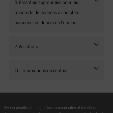
8. Garanties appropriées pour les
transferts de données à caractère
personnel en dehors de l’ue/eee
9. Vos droits
10. Informations de contact
Sweco planifie et conçoit les communautés et les villes