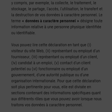
y compris, par exemple, la collecte, le traitement, le
stockage, le partage, l’accès, l’utilisation, le transfert et
la destruction de vos données à caractère personnel. Le
terme
« données à caractère personnel »
désigne toute
information relative à une personne physique identifiée
ou identifiable.
Vous pouvez lire cette déclaration en tant que (i)
visiteur du site Web, (ii) représentant ou employé d’un
fournisseur, (iii) représentant ou employé d’un client,
(iv) candidat à un emploi, (v) contact d’un client
potentiel ou (vi) fonctionnaire ou employé d’un
gouvernement, d’une autorité publique ou d’une
organisation internationale. Pour que cette déclaration
soit plus pertinente pour vous, elle est divisée en
sections contenant des informations spécifiques quant
aux différents rôles que vous pouvez avoir lorsque nous
traitons vos données à caractère personnel.