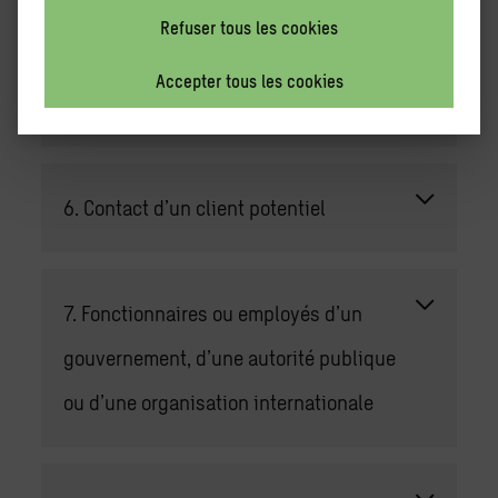
Refuser tous les cookies
Accepter tous les cookies
5. Acquisition de talents
6. Contact d’un client potentiel
7. Fonctionnaires ou employés d’un
gouvernement, d’une autorité publique
ou d’une organisation internationale