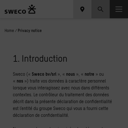
Home
/
Privacy notice
1. Introduction
Sweco («
Sweco bv/srl
», «
nous
», «
notre
» ou
«
nos
») traite vos données à caractère personnel
lorsque vous interagissez avec nous dans différents
contextes. Le contrôleur du traitement des données
décrit dans la présente déclaration de confidentialité
est l’entité du groupe Sweco qui vous a fourni cette
déclaration de confidentialité.