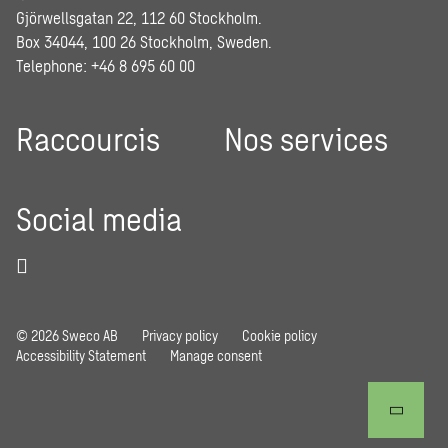
Gjörwellsgatan 22, 112 60 Stockholm.
Box 34044, 100 26 Stockholm, Sweden.
Telephone: +46 8 695 60 00
Raccourcis
Nos services
Social media
© 2026 Sweco AB
Privacy policy
Cookie policy
Accessibility Statement
Manage consent