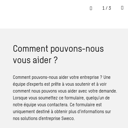
1
/
3
Comment pouvons-nous
vous aider ?
Comment pouvons-nous aider votre entreprise ? Une
équipe d’experts est prête à vous soutenir et à voir
comment nous pouvons vous aider avec votre demande.
Lorsque vous soumettez ce formulaire, quelqu’un de
notre équipe vous contactera. Ce formulaire est
uniquement destiné à obtenir plus d’informations sur
nos solutions d’entreprise Sweco.