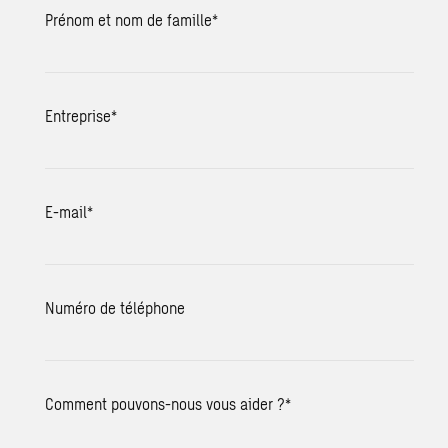
Prénom et nom de famille
*
Entreprise
*
E-mail
*
Numéro de téléphone
Comment pouvons-nous vous aider ?
*