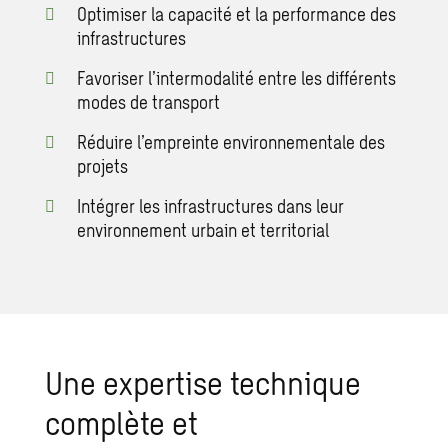
Optimiser la capacité et la performance des
infrastructures
Favoriser l’intermodalité entre les différents
modes de transport
Réduire l’empreinte environnementale des
projets
Intégrer les infrastructures dans leur
environnement urbain et territorial
Une expertise technique
complète et