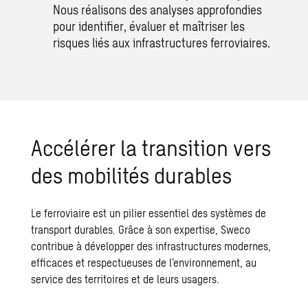
Nous réalisons des analyses approfondies
pour identifier, évaluer et maîtriser les
risques liés aux infrastructures ferroviaires.
Accélérer la transition vers
des mobilités durables
Le ferroviaire est un pilier essentiel des systèmes de
transport durables. Grâce à son expertise, Sweco
contribue à développer des infrastructures modernes,
efficaces et respectueuses de l’environnement, au
service des territoires et de leurs usagers.