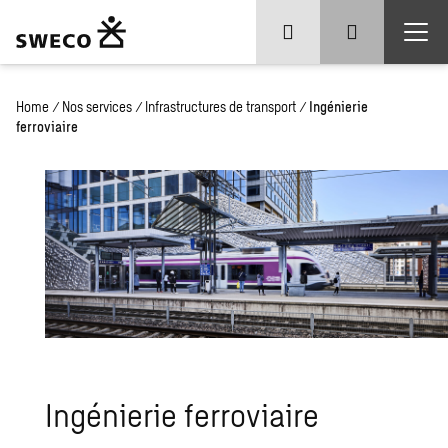
Home
/
Nos services
/
Infrastructures de transport
/
Ingénierie
ferroviaire
Ingénierie ferroviaire