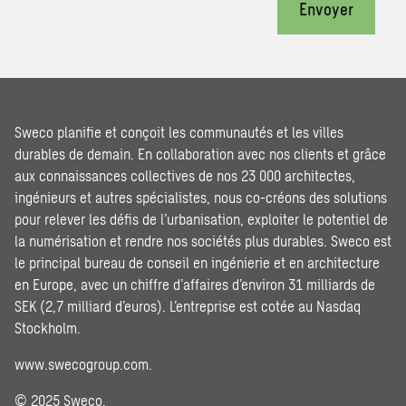
Envoyer
Sweco planifie et conçoit les communautés et les villes
durables de demain. En collaboration avec nos clients et grâce
aux connaissances collectives de nos 23 000 architectes,
ingénieurs et autres spécialistes, nous co-créons des solutions
pour relever les défis de l’urbanisation, exploiter le potentiel de
la numérisation et rendre nos sociétés plus durables. Sweco est
le principal bureau de conseil en ingénierie et en architecture
en Europe, avec un chiffre d’affaires d’environ 31 milliards de
SEK (2,7 milliard d’euros). L’entreprise est cotée au Nasdaq
Stockholm.
www.swecogroup.com
.
© 2025 Sweco.