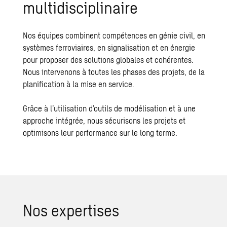
multidisciplinaire
Nos équipes combinent compétences en génie civil, en
systèmes ferroviaires, en signalisation et en énergie
pour proposer des solutions globales et cohérentes.
Nous intervenons à toutes les phases des projets, de la
planification à la mise en service.
Grâce à l’utilisation d’outils de modélisation et à une
approche intégrée, nous sécurisons les projets et
optimisons leur performance sur le long terme.
Nos expertises