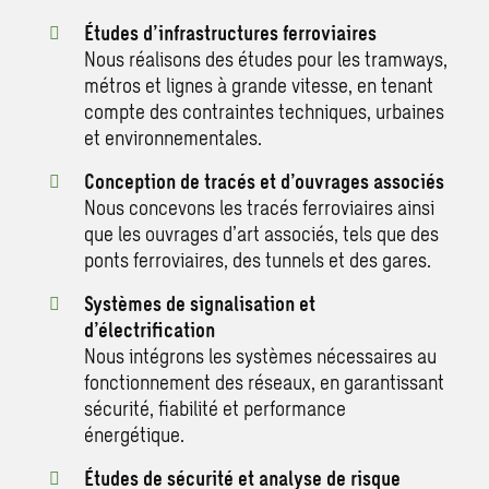
Études d’infrastructures ferroviaires
Nous réalisons des études pour les tramways,
métros et lignes à grande vitesse, en tenant
compte des contraintes techniques, urbaines
et environnementales.
Conception de tracés et d’ouvrages associés
Nous concevons les tracés ferroviaires ainsi
que les ouvrages d’art associés, tels que des
ponts ferroviaires, des tunnels et des gares.
Systèmes de signalisation et
d’électrification
Nous intégrons les systèmes nécessaires au
fonctionnement des réseaux, en garantissant
sécurité, fiabilité et performance
énergétique.
Études de sécurité et analyse de risque