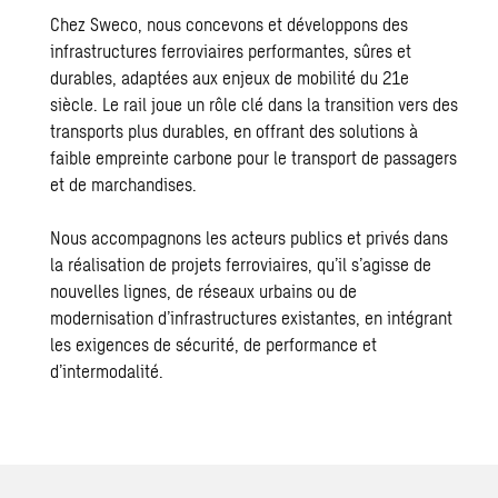
Chez Sweco, nous concevons et développons des
infrastructures ferroviaires performantes, sûres et
durables, adaptées aux enjeux de mobilité du 21e
siècle. Le rail joue un rôle clé dans la transition vers des
transports plus durables, en offrant des solutions à
faible empreinte carbone pour le transport de passagers
et de marchandises.
Nous accompagnons les acteurs publics et privés dans
la réalisation de projets ferroviaires, qu’il s’agisse de
nouvelles lignes, de réseaux urbains ou de
modernisation d’infrastructures existantes, en intégrant
les exigences de sécurité, de performance et
d’intermodalité.