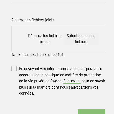
Ajoutez des fichiers joints
Déposez les fichiers
Sélectionnez des
ici ou
fichiers
Taille max. des fichiers : 50 MB.
En envoyant vos informations, vous marquez votre
accord avec la politique en matière de protection
de la vie privée de Sweco.
Cliquez ici
pour en savoir
plus sur la manière dont nous sauvegardons vos
données.