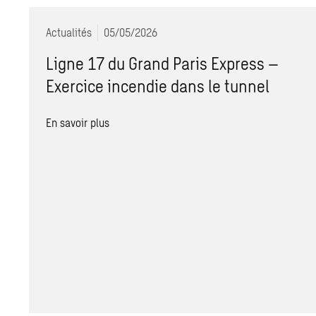
Actualités
05/05/2026
Ligne 17 du Grand Paris Express –
Exercice incendie dans le tunnel
En savoir plus