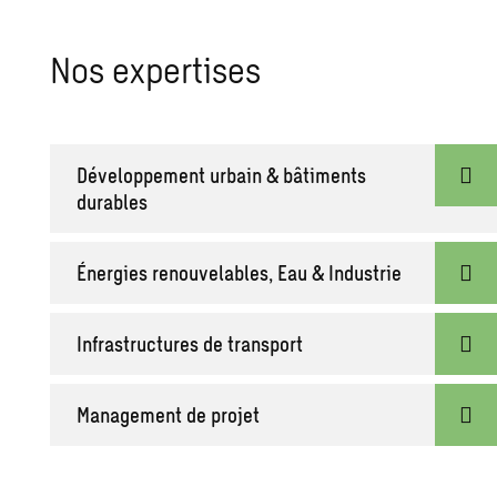
Nos expertises
Développement urbain & bâtiments
durables
Énergies renouvelables, Eau & Industrie
Infrastructures de transport
Management de projet