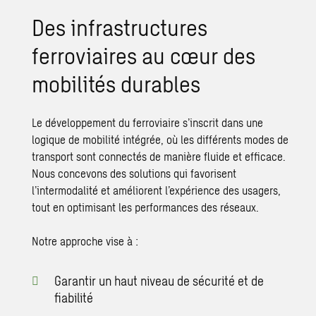
Des infrastructures
ferroviaires au cœur des
mobilités durables
Le développement du ferroviaire s’inscrit dans une
logique de mobilité intégrée, où les différents modes de
transport sont connectés de manière fluide et efficace.
Nous concevons des solutions qui favorisent
l’intermodalité et améliorent l’expérience des usagers,
tout en optimisant les performances des réseaux.
Notre approche vise à :
Garantir un haut niveau de sécurité et de
fiabilité