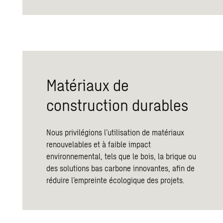
Matériaux de
construction durables
Nous privilégions l’utilisation de matériaux
renouvelables et à faible impact
environnemental, tels que le bois, la brique ou
des solutions bas carbone innovantes, afin de
réduire l’empreinte écologique des projets.