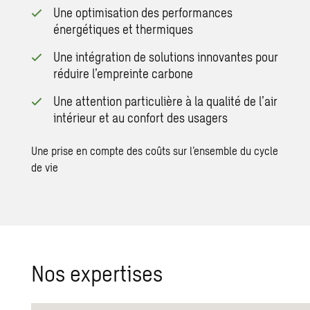
Une optimisation des performances
énergétiques et thermiques
Une intégration de solutions innovantes pour
réduire l’empreinte carbone
Une attention particulière à la qualité de l’air
intérieur et au confort des usagers
Une prise en compte des coûts sur l’ensemble du cycle
de vie
Nos expertises