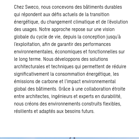
Chez Sweco, nous concevons des bâtiments durables
qui répondent aux défis actuels de la transition
énergétique, du changement climatique et de l’évolution
des usages. Notre approche repose sur une vision
globale du cycle de vie, depuis la conception jusqu’à
l’exploitation, afin de garantir des performances
environnementales, économiques et fonctionnelles sur
le long terme. Nous développons des solutions
architecturales et techniques qui permettent de réduire
significativement la consommation énergétique, les
émissions de carbone et l’impact environnemental
global des bâtiments. Grâce à une collaboration étroite
entre architectes, ingénieurs et experts en durabilité,
nous créons des environnements construits flexibles,
résilients et adaptés aux besoins futurs.