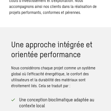
coûts d’investissement et d’exploitation. Nous
accompagnons ainsi nos clients dans la réalisation de
projets performants, conformes et pérennes.
Une approche intégrée et
orientée performance
Nous considérons chaque projet comme un système
global où l’efficacité énergétique, le confort des
utilisateurs et la durabilité des matériaux sont
étroitement liés. Cela se traduit par :
Une conception bioclimatique adaptée au
contexte local