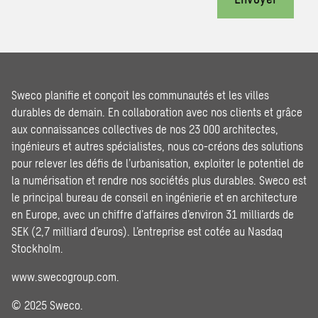
Sweco planifie et conçoit les communautés et les villes
durables de demain. En collaboration avec nos clients et grâce
aux connaissances collectives de nos 23 000 architectes,
ingénieurs et autres spécialistes, nous co-créons des solutions
pour relever les défis de l’urbanisation, exploiter le potentiel de
la numérisation et rendre nos sociétés plus durables. Sweco est
le principal bureau de conseil en ingénierie et en architecture
en Europe, avec un chiffre d’affaires d’environ 31 milliards de
SEK (2,7 milliard d’euros). L’entreprise est cotée au Nasdaq
Stockholm.
www.swecogroup.com
.
© 2025 Sweco.