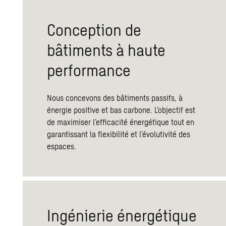
Conception de
bâtiments à haute
performance
Nous concevons des bâtiments passifs, à
énergie positive et bas carbone. L’objectif est
de maximiser l’efficacité énergétique tout en
garantissant la flexibilité et l’évolutivité des
espaces.
Ingénierie énergétique