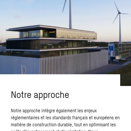
Notre approche
Notre approche intègre également les enjeux
réglementaires et les standards français et européens en
matière de construction durable, tout en optimisant les