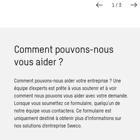
1
/
3
Comment pouvons-nous
vous aider ?
Comment pouvons-nous aider votre entreprise ? Une
équipe d’experts est prête à vous soutenir et à voir
comment nous pouvons vous aider avec votre demande.
Lorsque vous soumettez ce formulaire, quelqu’un de
notre équipe vous contactera. Ce formulaire est
uniquement destiné à obtenir plus d’informations sur
nos solutions d’entreprise Sweco.