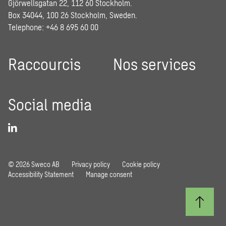
Gjörwellsgatan 22, 112 60 Stockholm.
Box 34044, 100 26 Stockholm, Sweden.
Telephone: +46 8 695 60 00
Raccourcis
Nos services
Social media
© 2026 Sweco AB
Privacy policy
Cookie policy
Accessibility Statement
Manage consent