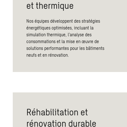
et thermique
Nos équipes développent des stratégies
énergétiques optimisées, incluant la
simulation thermique, l’analyse des
consommations et la mise en œuvre de
solutions performantes pour les bâtiments
neufs et en rénovation.
Réhabilitation et
rénovation durable