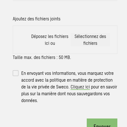
Ajoutez des fichiers joints
Déposez les fichiers
Sélectionnez des
ici ou
fichiers
Taille max. des fichiers : 50 MB.
En envoyant vos informations, vous marquez votre
accord avec la politique en matière de protection
de la vie privée de Sweco.
Cliquez ici
pour en savoir
plus sur la manière dont nous sauvegardons vos
données.
Envoyer