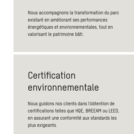
Nous accompagnons la transformation du parc
existant en améliorant ses performances
énergétiques et environnementales, tout en
valorisant le patrimoine bâti.
Certification
environnementale
Nous guidons nos clients dans l’obtention de
certifications telles que HQE, BREEAM ou LEED,
en assurant une conformité aux standards les
plus exigeants.