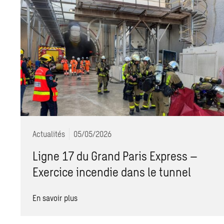
Actualités
05/05/2026
Ligne 17 du Grand Paris Express –
Exercice incendie dans le tunnel
En savoir plus