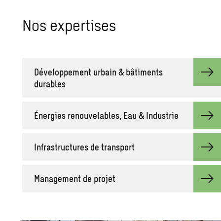
Nos expertises
Développement urbain & bâtiments
durables
Énergies renouvelables, Eau & Industrie
Infrastructures de transport
Management de projet