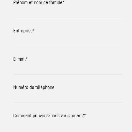
Prénom et nom de famille
*
Entreprise
*
E-mail
*
Numéro de téléphone
Comment pouvons-nous vous aider ?
*