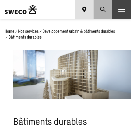
Home
/
Nos services
/
Développement urbain & bâtiments durables
/
Bâtiments durables
Bâtiments durables