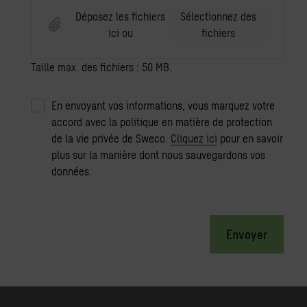
Déposez les fichiers
Sélectionnez des
ici ou
fichiers
Taille max. des fichiers : 50 MB.
En envoyant vos informations, vous marquez votre
accord avec la politique en matière de protection
de la vie privée de Sweco.
Cliquez ici
pour en savoir
plus sur la manière dont nous sauvegardons vos
données.
Envoyer