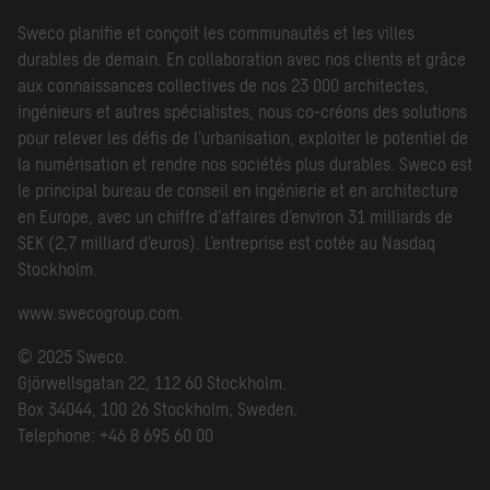
Sweco planifie et conçoit les communautés et les villes
durables de demain. En collaboration avec nos clients et grâce
aux connaissances collectives de nos 23 000 architectes,
ingénieurs et autres spécialistes, nous co-créons des solutions
pour relever les défis de l’urbanisation, exploiter le potentiel de
la numérisation et rendre nos sociétés plus durables. Sweco est
le principal bureau de conseil en ingénierie et en architecture
en Europe, avec un chiffre d’affaires d’environ 31 milliards de
SEK (2,7 milliard d’euros). L’entreprise est cotée au Nasdaq
Stockholm.
www.swecogroup.com
.
© 2025 Sweco.
Gjörwellsgatan 22, 112 60 Stockholm.
Box 34044, 100 26 Stockholm, Sweden.
Telephone: +46 8 695 60 00