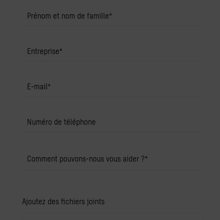
Prénom et nom de famille
*
Entreprise
*
E-mail
*
Numéro de téléphone
Comment pouvons-nous vous aider ?
*
Ajoutez des fichiers joints