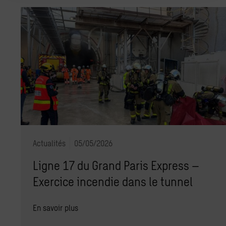
Actualités
05/05/2026
Ligne 17 du Grand Paris Express –
Exercice incendie dans le tunnel
En savoir plus