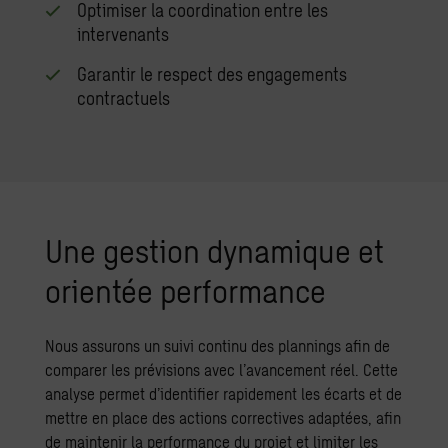
Optimiser la coordination entre les
intervenants
Garantir le respect des engagements
contractuels
Une gestion dynamique et
orientée performance
Nous assurons un suivi continu des plannings afin de
comparer les prévisions avec l’avancement réel. Cette
analyse permet d’identifier rapidement les écarts et de
mettre en place des actions correctives adaptées, afin
de maintenir la performance du projet et limiter les