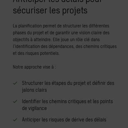
sécuriser les projets
La planification permet de structurer les différentes
phases du projet et de garantir une vision claire des
objectifs à atteindre. Elle joue un rôle clé dans
l’identification des dépendances, des chemins critiques
et des risques potentiels.
Notre approche vise à :
Structurer les étapes du projet et définir des
jalons clairs
Identifier les chemins critiques et les points
de vigilance
Anticiper les risques de dérive des délais