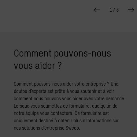
1
/
3
Com­ment pou­vons-nous
vous aider ?
Comment pouvons-nous aider votre entreprise ? Une
équipe d’experts est prête à vous soutenir et à voir
comment nous pouvons vous aider avec votre demande.
Lorsque vous soumettez ce formulaire, quelqu’un de
notre équipe vous contactera. Ce formulaire est
uniquement destiné à obtenir plus d’informations sur
nos solutions d’entreprise Sweco.