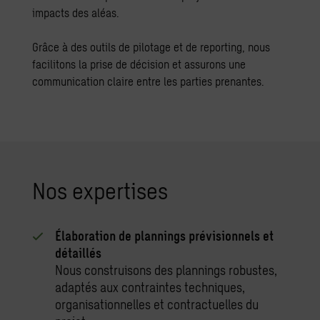
impacts des aléas.
Grâce à des outils de pilotage et de reporting, nous
facilitons la prise de décision et assurons une
communication claire entre les parties prenantes.
Nos expertises
Élaboration de plannings prévisionnels et
détaillés
Nous construisons des plannings robustes,
adaptés aux contraintes techniques,
organisationnelles et contractuelles du