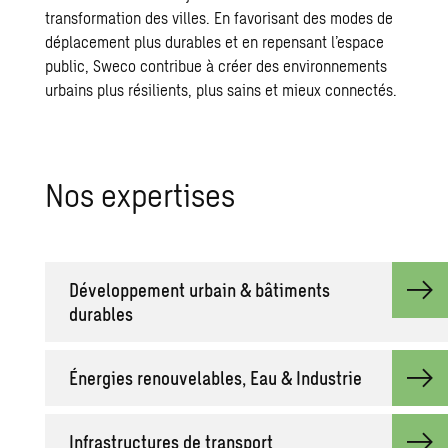
transformation des villes. En favorisant des modes de
déplacement plus durables et en repensant l’espace
public, Sweco contribue à créer des environnements
urbains plus résilients, plus sains et mieux connectés.
Nos expertises
Développement urbain & bâtiments
durables
Énergies renouvelables, Eau & Industrie
Infrastructures de transport