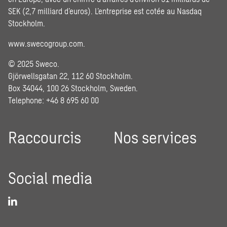
SEK (2,7 milliard d’euros). L’entreprise est cotée au Nasdaq
Stockholm.
www.swecogroup.com
.
© 2025 Sweco.
Gjörwellsgatan 22, 112 60 Stockholm.
Box 34044, 100 26 Stockholm, Sweden.
Telephone: +46 8 695 60 00
Raccourcis
Nos services
Social media