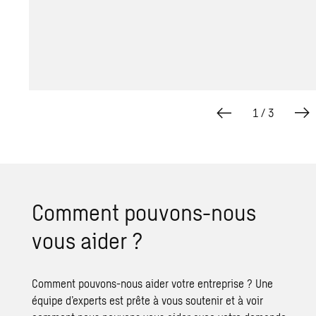
1
/
3
Comment pouvons-nous
vous aider ?
Comment pouvons-nous aider votre entreprise ? Une
équipe d’experts est prête à vous soutenir et à voir