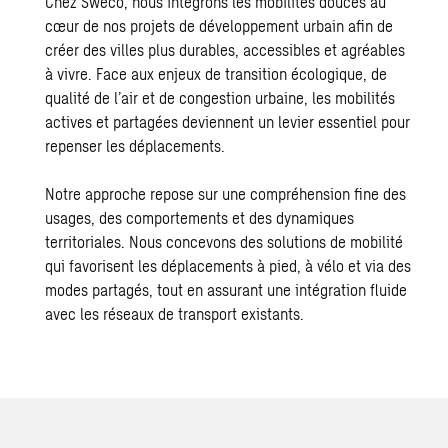
Chez Sweco, nous intégrons les mobilités douces au
cœur de nos projets de développement urbain afin de
créer des villes plus durables, accessibles et agréables
à vivre. Face aux enjeux de transition écologique, de
qualité de l’air et de congestion urbaine, les mobilités
actives et partagées deviennent un levier essentiel pour
repenser les déplacements.
Notre approche repose sur une compréhension fine des
usages, des comportements et des dynamiques
territoriales. Nous concevons des solutions de mobilité
qui favorisent les déplacements à pied, à vélo et via des
modes partagés, tout en assurant une intégration fluide
avec les réseaux de transport existants.