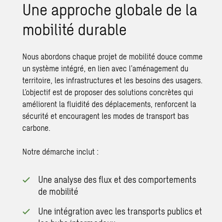
Une approche globale de la
mobilité durable
Nous abordons chaque projet de mobilité douce comme
un système intégré, en lien avec l’aménagement du
territoire, les infrastructures et les besoins des usagers.
L’objectif est de proposer des solutions concrètes qui
améliorent la fluidité des déplacements, renforcent la
sécurité et encouragent les modes de transport bas
carbone.
Notre démarche inclut :
Une analyse des flux et des comportements
de mobilité
Une intégration avec les transports publics et