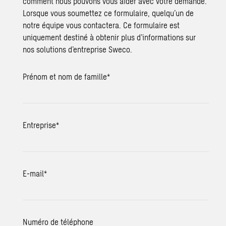
comment nous pouvons vous aider avec votre demande.
Lorsque vous soumettez ce formulaire, quelqu’un de
notre équipe vous contactera. Ce formulaire est
uniquement destiné à obtenir plus d’informations sur
nos solutions d’entreprise Sweco.
Prénom et nom de famille
*
Entreprise
*
E-mail
*
Numéro de téléphone