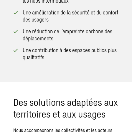
les hubs intermodaux
Une amélioration de la sécurité et du confort
des usagers
Une réduction de l’empreinte carbone des
déplacements
Une contribution à des espaces publics plus
qualitatifs
Des solutions adaptées aux
territoires et aux usages
Nous accompagnons les collectivités et les acteurs