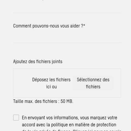
Comment pouvons-nous vous aider ?
*
Ajoutez des fichiers joints
Déposez les fichiers
Sélectionnez des
ici ou
fichiers
Taille max. des fichiers : 50 MB.
En envoyant vos informations, vous marquez votre
accord avec la politique en matière de protection