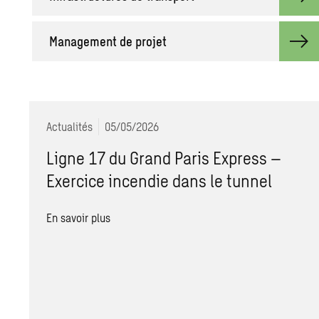
Management de projet
Actualités
05/05/2026
Ligne 17 du Grand Paris Express –
Exercice incendie dans le tunnel
En savoir plus