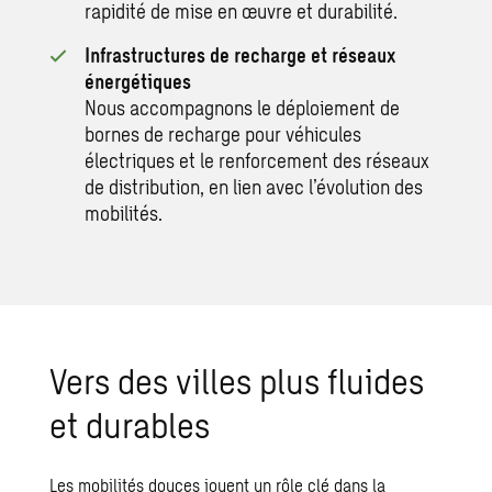
rapidité de mise en œuvre et durabilité.
Infrastructures de recharge et réseaux
énergétiques
Nous accompagnons le déploiement de
bornes de recharge pour véhicules
électriques et le renforcement des réseaux
de distribution, en lien avec l’évolution des
mobilités.
Vers des villes plus fluides
et durables
Les mobilités douces jouent un rôle clé dans la