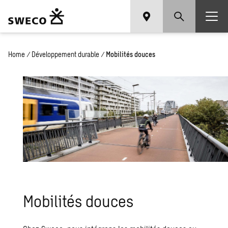
Home
/
Développement durable
/
Mobilités douces
Mobilités douces