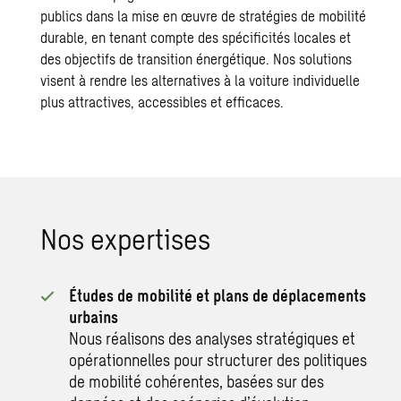
publics dans la mise en œuvre de stratégies de mobilité
durable, en tenant compte des spécificités locales et
des objectifs de transition énergétique. Nos solutions
visent à rendre les alternatives à la voiture individuelle
plus attractives, accessibles et efficaces.
Nos expertises
Études de mobilité et plans de déplacements
urbains
Nous réalisons des analyses stratégiques et
opérationnelles pour structurer des politiques
de mobilité cohérentes, basées sur des