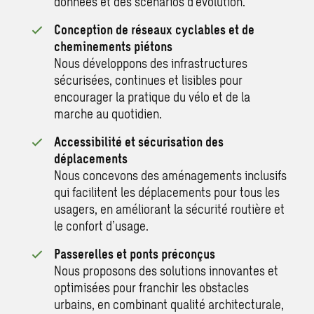
données et des scénarios d’évolution.
Conception de réseaux cyclables et de
cheminements piétons
Nous développons des infrastructures
sécurisées, continues et lisibles pour
encourager la pratique du vélo et de la
marche au quotidien.
Accessibilité et sécurisation des
déplacements
Nous concevons des aménagements inclusifs
qui facilitent les déplacements pour tous les
usagers, en améliorant la sécurité routière et
le confort d’usage.
Passerelles et ponts préconçus
Nous proposons des solutions innovantes et
optimisées pour franchir les obstacles
urbains, en combinant qualité architecturale,