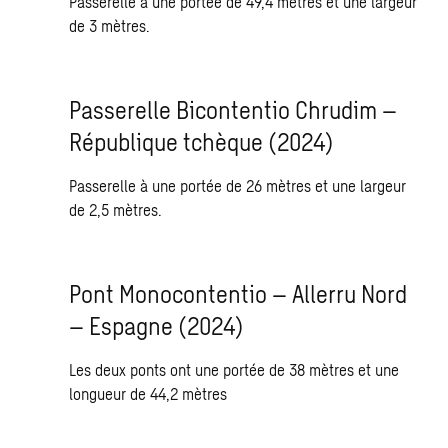
Passerelle à une portée de 49,4 mètres et une largeur
de 3 mètres.
Passerelle Bicontentio Chrudim –
République tchèque (2024)
Passerelle à une portée de 26 mètres et une largeur
de 2,5 mètres.
Pont Monocontentio – Allerru Nord
– Espagne (2024)
Les deux ponts ont une portée de 38 mètres et une
longueur de 44,2 mètres