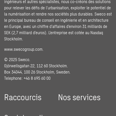
ingénieurs et autres spécialistes, nous co-créons des solutions
pour relever les défis de l’urbanisation, exploiter le potentiel de
la numérisation et rendre nos sociétés plus durables. Sweco est
le principal bureau de conseil en ingénierie et en architecture
en Europe, avec un chiffre d’affaires d’environ 31 milliards de
SEK (2,7 milliard d’euros). L’entreprise est cotée au Nasdaq
Stockholm.
www.swecogroup.com
.
© 2025 Sweco.
Gjörwellsgatan 22, 112 60 Stockholm.
Box 34044, 100 26 Stockholm, Sweden.
Telephone: +46 8 695 60 00
Raccourcis
Nos services