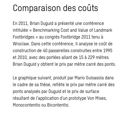
Comparaison des coûts
En 2011, Brian Duguid a présenté une conférence
intitulée « Benchmarking Cost and Value of Landmark
Footbridges » au congrès Footbridge 2011 tenu à
Wroclaw. Dans cette conférence, il analyse le coût de
construction de 40 passerelles construites entre 1995
et 2010, avec des portées allant de 15 à 229 mètres.
Brian Duguid y obtient le prix par mètre carré des ponts.
Le graphique suivant, produit par Mario Guisasola dans
le cadre de sa thèse, reflète le prix par mètre carré des
ponts analysés par Duguid et le prix de surface
résultant de l’application d’un prototype Von Mises,
Monocontentio ou Bicontentio.