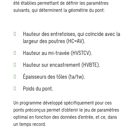
été établies permettant de définir les paramètres
suivants, qui déterminent la géométrie du pont:
Hauteur des entretoises, qui coïncide avec la
largeur des poutres (HC=AV).
Hauteur au mi-travée (HVSTCV).
Hauteur sur encastrement (HVBTE).
Épaisseurs des tôles (ta/tw).
Poids du pont.
Un programme développé spécifiquement pour ces
ponts préconçus permet d’obtenir le jeu de paramètres
optimal en fonction des données d’entrée, et ce, dans
un temps record.