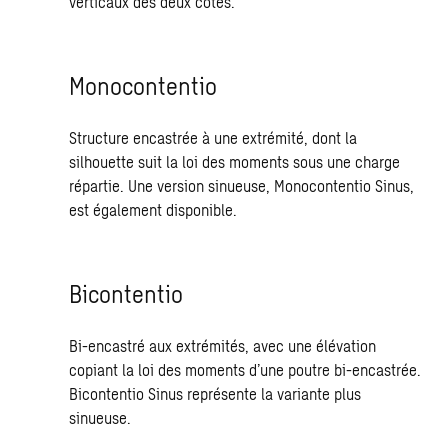
verticaux des deux côtés.
Monocontentio
Structure encastrée à une extrémité, dont la
silhouette suit la loi des moments sous une charge
répartie. Une version sinueuse, Monocontentio Sinus,
est également disponible.
Bicontentio
Bi-encastré aux extrémités, avec une élévation
copiant la loi des moments d’une poutre bi-encastrée.
Bicontentio Sinus représente la variante plus
sinueuse.