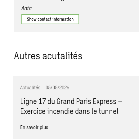
Anta
Show contact information
Autres acutalités
Actualités
05/05/2026
Ligne 17 du Grand Paris Express –
Exercice incendie dans le tunnel
En savoir plus