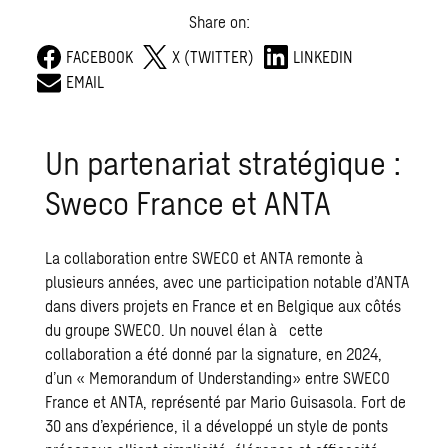
Share on:
FACEBOOK
X (TWITTER)
LINKEDIN
EMAIL
Un partenariat stratégique :
Sweco France et ANTA
La collaboration entre SWECO et ANTA remonte à
plusieurs années, avec une participation notable d’ANTA
dans divers projets en France et en Belgique aux côtés
du groupe SWECO. Un nouvel élan à cette
collaboration a été donné par la signature, en 2024,
d’un « Memorandum of Understanding» entre SWECO
France et ANTA, représenté par Mario Guisasola. Fort de
30 ans d’expérience, il a développé un style de ponts