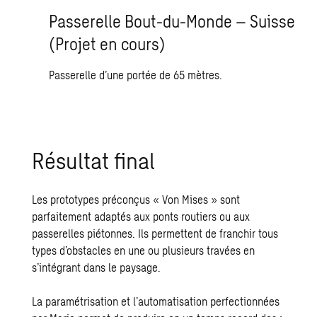
Passerelle Bout-du-Monde – Suisse
(Projet en cours)
Passerelle d’une portée de 65 mètres.
Résultat final
Les prototypes préconçus « Von Mises » sont
parfaitement adaptés aux ponts routiers ou aux
passerelles piétonnes. Ils permettent de franchir tous
types d’obstacles en une ou plusieurs travées en
s’intégrant dans le paysage.
La paramétrisation et l’automatisation perfectionnées