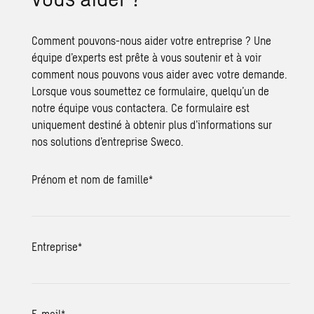
Comment pouvons-nous aider votre entreprise ? Une
équipe d’experts est prête à vous soutenir et à voir
comment nous pouvons vous aider avec votre demande.
Lorsque vous soumettez ce formulaire, quelqu’un de
notre équipe vous contactera. Ce formulaire est
uniquement destiné à obtenir plus d’informations sur
nos solutions d’entreprise Sweco.
Prénom et nom de famille
*
Entreprise
*
E-mail
*