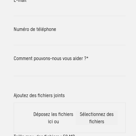
Numéro de téléphone
Comment pouvons-nous vous aider ?
*
Ajoutez des fichiers joints
Déposez les fichiers
Sélectionnez des
ici ou
fichiers