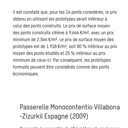
Il est constaté que, pour les 14 ponts considérés, le prix
obtenu en utilisant les prototypes serait inférieur à
celui des ponts construits. Le prix de surface moyen
des ponts construits s’élève à 9.644 €/m², avec un prix
minimum de 2.564 €/m². Le prix de surface moyen des
prototypes est de 1.918 €/m², soit 80 % inférieur au prix
moyen des ponts étudiés et 25 % inférieur au prix
minimum de ceux-ci. Par conséquent, les prototypes
formulés peuvent être considérés comme des ponts
économiques.
Passerelle Monocontentio Villabona
-Zizurkil Espagne (2009)