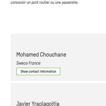
concevoir un pont routier ou une passerelle.
Mohamed Chouchane
Sweco France
Show contact information
Javier Yraolagoitia