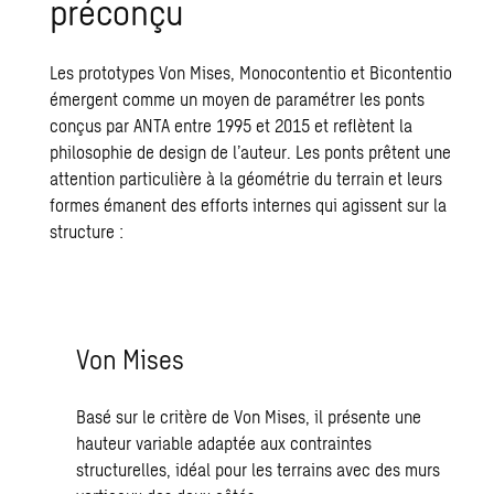
préconçu
Les prototypes Von Mises, Monocontentio et Bicontentio
émergent comme un moyen de paramétrer les ponts
conçus par ANTA entre 1995 et 2015 et reﬂètent la
philosophie de design de l’auteur. Les ponts prêtent une
attention particulière à la géométrie du terrain et leurs
formes émanent des efforts internes qui agissent sur la
structure :
Von Mises
Basé sur le critère de Von Mises, il présente une
hauteur variable adaptée aux contraintes
structurelles, idéal pour les terrains avec des murs