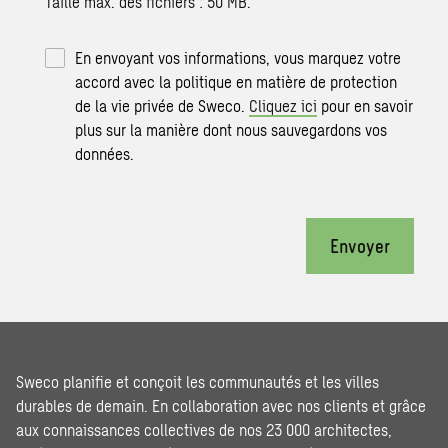
Taille max. des fichiers : 50 MB.
En envoyant vos informations, vous marquez votre
accord avec la politique en matière de protection
de la vie privée de Sweco.
Cliquez ici
pour en savoir
plus sur la manière dont nous sauvegardons vos
données.
Envoyer
Sweco planifie et conçoit les communautés et les villes
durables de demain. En collaboration avec nos clients et grâce
aux connaissances collectives de nos 23 000 architectes,