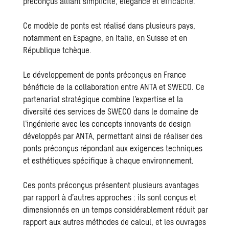
préconçus alliant simplicité, élégance et efficacité.
Ce modèle de ponts est réalisé dans plusieurs pays,
notamment en Espagne, en Italie, en Suisse et en
République tchèque.
Le développement de ponts préconçus en France
bénéficie de la collaboration entre ANTA et SWECO. Ce
partenariat stratégique combine l’expertise et la
diversité des services de SWECO dans le domaine de
l’ingénierie avec les concepts innovants de design
développés par ANTA, permettant ainsi de réaliser des
ponts préconçus répondant aux exigences techniques
et esthétiques spécifique à chaque environnement.
Ces ponts préconçus présentent plusieurs avantages
par rapport à d’autres approches : ils sont conçus et
dimensionnés en un temps considérablement réduit par
rapport aux autres méthodes de calcul, et les ouvrages