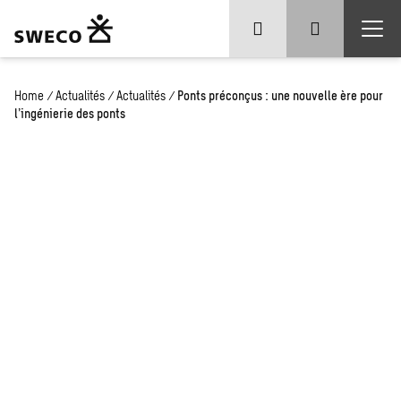
Home
/
Actualités
/
Actualités
/
Ponts préconçus : une nouvelle ère pour
l’ingénierie des ponts