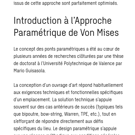
issus de cette approche sont parfaitement optimisés.
Introduction à l’Approche
Paramétrique de Von Mises
Le concept des ponts paramétriques a été au cœur de
plusieurs années de recherches clôturées par une thèse
de doctorat à l’Université Polytechnique de Valence par
Mario Guisasola.
La conception d’un ouvrage d’art répond habituellement
aux exigences techniques et fonctionnelles spécifiques
d’un emplacement. La solution technique s’appuie
souvent sur des cas antérieurs de succès (typiques tels
que bipoutre, bow-string, Warren, TPE, etc.), tout en
s’efforçant de répondre directement aux défis
spécifiques du lieu. Le design paramétrique s’appuie