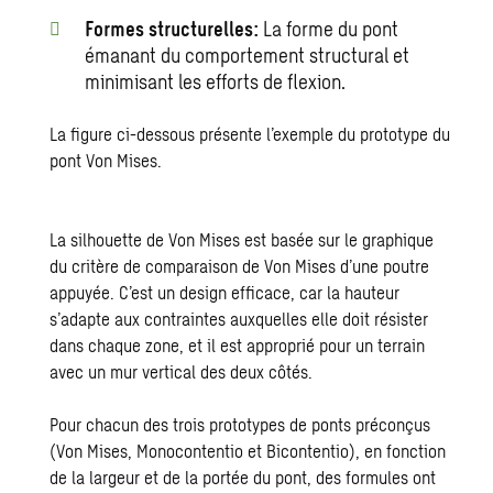
Formes structurelles:
La forme du pont
émanant du comportement structural et
minimisant les efforts de flexion.
La figure ci-dessous présente l’exemple du prototype du
pont Von Mises.
La silhouette de Von Mises est basée sur le graphique
du critère de comparaison de Von Mises d’une poutre
appuyée. C’est un design efficace, car la hauteur
s’adapte aux contraintes auxquelles elle doit résister
dans chaque zone, et il est approprié pour un terrain
avec un mur vertical des deux côtés.
Pour chacun des trois prototypes de ponts préconçus
(Von Mises, Monocontentio et Bicontentio), en fonction
de la largeur et de la portée du pont, des formules ont