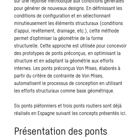
sur une réponse méthodique aux conditions générales
pour générer de nouveaux designs. En définissant les
conditions de configuration et en sélectionnant
minutieusement les éléments structuraux (conditions
d’appui, revêtement, drainage, etc.), cette méthode
permet d’optimiser la géométrie de la forme
structurelle. Cette approche est utilisée pour concevoir
des prototypes de ponts préconçus, en optimisant la
structure et en adaptant la géométrie aux efforts
internes. Les ponts préconçus Von Mises, élaborés à
partir du critère de contrainte de Von Mises,
automatisent le processus de conception en utilisant
les efforts structuraux comme base géométrique.
Six ponts piétonniers et trois ponts routiers sont déjà
réalisés en Espagne suivant les concepts présentés ici.
Présentation des ponts