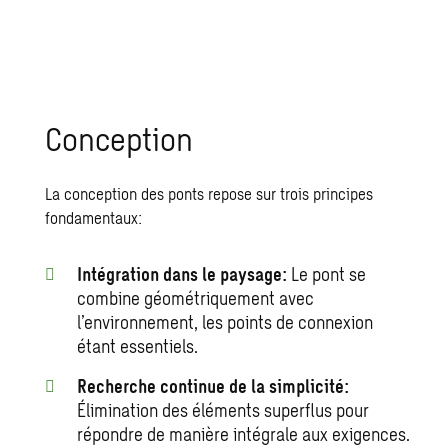
Conception
La conception des ponts repose sur trois principes
fondamentaux:
Intégration dans le paysage:
Le pont se
combine géométriquement avec
l’environnement, les points de connexion
étant essentiels.
Recherche continue de la simplicité:
Élimination des éléments superflus pour
répondre de manière intégrale aux exigences.